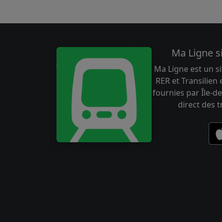
Ma Ligne s
Ma Ligne est un si
RER et Transilien
fournies par Île-de
direct des 