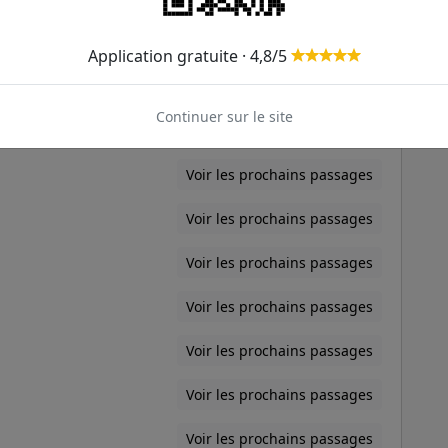
Voir les prochains passages
Application gratuite · 4,8/5
Voir les prochains passages
Continuer sur le site
Voir les prochains passages
Voir les prochains passages
Voir les prochains passages
Voir les prochains passages
Voir les prochains passages
Voir les prochains passages
Voir les prochains passages
Voir les prochains passages