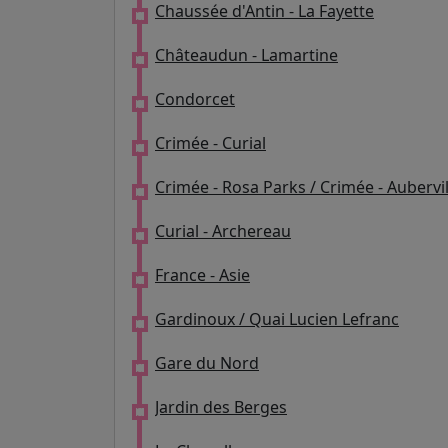
Chaussée d'Antin - La Fayette
Châteaudun - Lamartine
Condorcet
Crimée - Curial
Crimée - Rosa Parks / Crimée - Aubervil
Curial - Archereau
France - Asie
Gardinoux / Quai Lucien Lefranc
Gare du Nord
Jardin des Berges