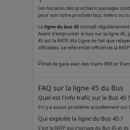
Les horaires des prochains passages sont 
pour voir votre prochain bus, métro ou t
La
ligne du bus 45
connaît régulièrement 
Avant d'emprunter le bus sur la ligne 45, p
45 est la RATP, Ma Ligne ne fait que relaye
officielles. Le référentiel officiel de la R
FAQ sur la ligne 45 du Bus
Quel est l'info trafic sur le Bus 45 
Il n'y a aucun problème actuellement sur la
Qui exploite la ligne du Bus 45 ?
C'est la RATP qui s'occupe du Bus 45 et de