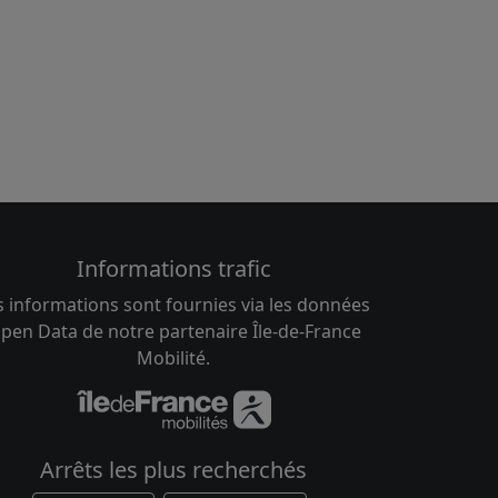
Informations trafic
s informations sont fournies via les données
pen Data de notre partenaire Île-de-France
Mobilité.
Arrêts les plus recherchés