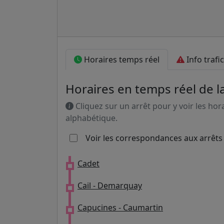
Horaires temps réel
Info trafic
Horaires en temps réel de la
Cliquez sur un arrêt pour y voir les hor
alphabétique.
Voir les correspondances aux arrêts
Cadet
Cail - Demarquay
Capucines - Caumartin