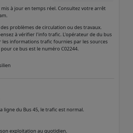
mis à jour en temps réel. Consultez votre arrêt
ram.
des problèmes de circulation ou des travaux.
ensez à vérifier l'info trafic. L'opérateur de du bus
r les informations trafic fournies par les sources
ATP pour ce bus est le numéro C02244.
?
 ligne du Bus 45, le trafic est normal.
 son exploitation au quotidien.