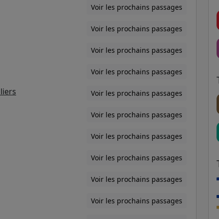
Voir les prochains passages
Voir les prochains passages
Voir les prochains passages
Voir les prochains passages
liers
Voir les prochains passages
Voir les prochains passages
Voir les prochains passages
Voir les prochains passages
Voir les prochains passages
Voir les prochains passages