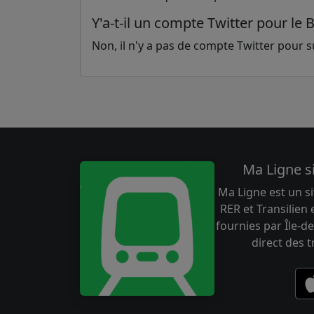
Y'a-t-il un compte Twitter pour le 
Non, il n'y a pas de compte Twitter pour sui
Ma Ligne s
Ma Ligne est un si
RER et Transilien
fournies par Île-de
direct des 