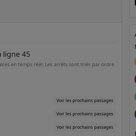
 ligne 45
aires en temps réel. Les arrêts sont triés par ordre
Voir les prochains passages
Voir les prochains passages
Voir les prochains passages