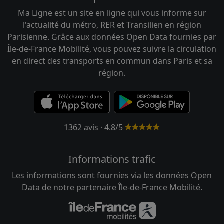
Ma Ligne est un site en ligne qui vous informe sur
l'actualité du métro, RER et Transilien en région
Parisienne. Grâce aux données Open Data fournies par
Île-de-France Mobilité, vous pouvez suivre la circulation
en direct des transports en commun dans Paris et sa
région.
1362 avis · 4.8/5
Informations trafic
Les informations sont fournies via les données Open
Data de notre partenaire Île-de-France Mobilité.