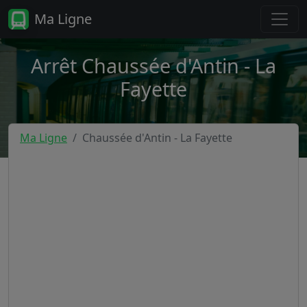
Ma Ligne
Arrêt Chaussée d'Antin - La
Fayette
Ma Ligne
Chaussée d'Antin - La Fayette