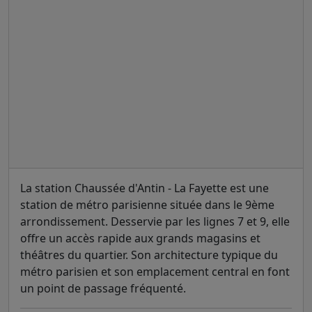
La station Chaussée d'Antin - La Fayette est une
station de métro parisienne située dans le 9ème
arrondissement. Desservie par les lignes 7 et 9, elle
offre un accès rapide aux grands magasins et
théâtres du quartier. Son architecture typique du
métro parisien et son emplacement central en font
un point de passage fréquenté.