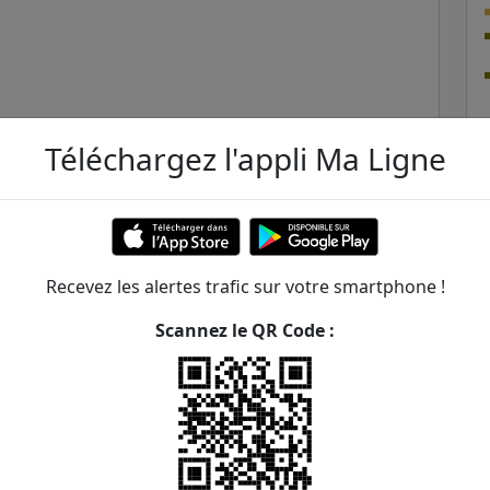
Téléchargez l'appli Ma Ligne
Recevez les alertes trafic sur votre smartphone !
Scannez le QR Code :