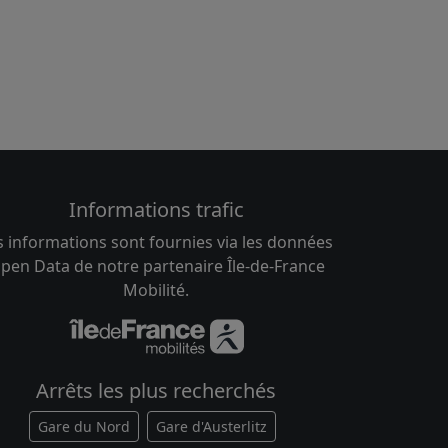
Informations trafic
s informations sont fournies via les données
pen Data de notre partenaire Île-de-France
Mobilité.
Arrêts les plus recherchés
Gare du Nord
Gare d'Austerlitz