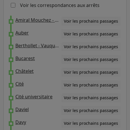
Voir les correspondances aux arrêts
Amiral Mouchez - Charbonnel
Voir les prochains passages
Auber
Voir les prochains passages
Berthollet - Vauquelin
Voir les prochains passages
Bucarest
Voir les prochains passages
Châtelet
Voir les prochains passages
Cité
Voir les prochains passages
Cité universitaire
Voir les prochains passages
Daviel
Voir les prochains passages
Davy
Voir les prochains passages