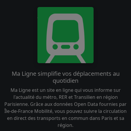
Ma Ligne simplifie vos déplacements au
quotidien
Ma Ligne est un site en ligne qui vous informe sur
l'actualité du métro, RER et Transilien en région
Parisienne. Grâce aux données Open Data fournies par
Île-de-France Mobilité, vous pouvez suivre la circulation
en direct des transports en commun dans Paris et sa
région.