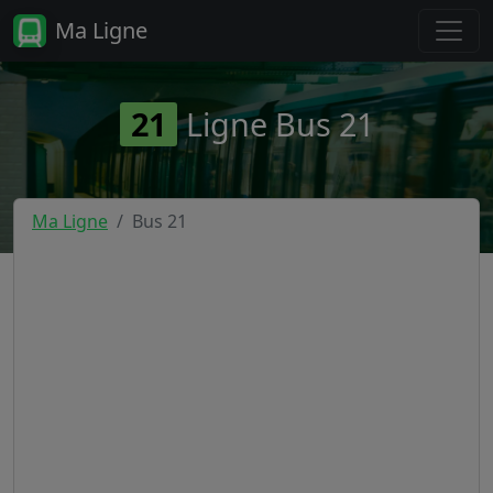
Ma Ligne
21
Ligne Bus 21
Ma Ligne
Bus 21