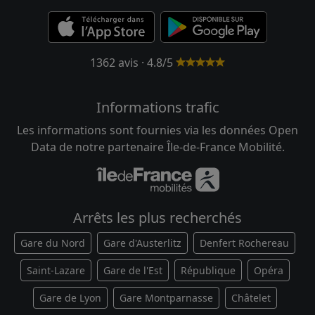
1362 avis · 4.8/5
Informations trafic
Les informations sont fournies via les données Open
Data de notre partenaire Île-de-France Mobilité.
Arrêts les plus recherchés
Gare du Nord
Gare d'Austerlitz
Denfert Rochereau
Saint-Lazare
Gare de l'Est
République
Opéra
Gare de Lyon
Gare Montparnasse
Châtelet