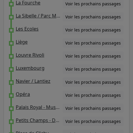
La Fourche
Voir les prochains passages
La Sibelle / Parc Montsouris
Voir les prochains passages
Les Ecoles
Voir les prochains passages
Liège
Voir les prochains passages
Louvre Rivoli
Voir les prochains passages
Luxembourg
Voir les prochains passages
Navier / Lantiez
Voir les prochains passages
Opéra
Voir les prochains passages
Palais Royal - Musée Du Louvre
Voir les prochains passages
Petits Champs - Danielle Casanova
Voir les prochains passages