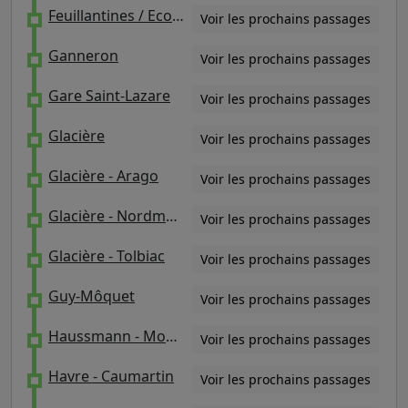
Feuillantines / Ecole Normale Supérieure
Voir les prochains passages
Ganneron
Voir les prochains passages
Gare Saint-Lazare
Voir les prochains passages
Glacière
Voir les prochains passages
Glacière - Arago
Voir les prochains passages
Glacière - Nordmann
Voir les prochains passages
Glacière - Tolbiac
Voir les prochains passages
Guy-Môquet
Voir les prochains passages
Haussmann - Mogador
Voir les prochains passages
Havre - Caumartin
Voir les prochains passages