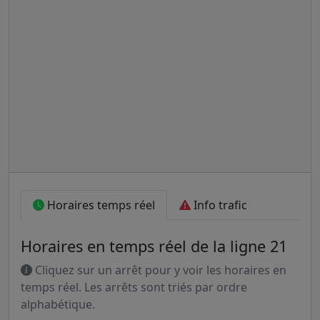
Horaires temps réel
Info trafic
Horaires en temps réel de la ligne 21
Cliquez sur un arrêt pour y voir les horaires en
temps réel. Les arrêts sont triés par ordre
alphabétique.