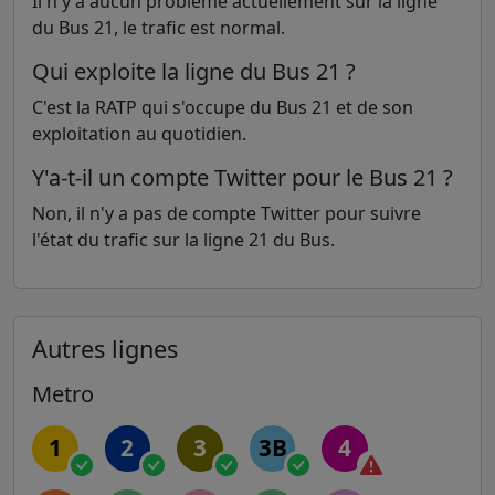
Il n'y a aucun problème actuellement sur la ligne
du Bus 21, le trafic est normal.
Qui exploite la ligne du Bus 21 ?
C'est la RATP qui s'occupe du Bus 21 et de son
exploitation au quotidien.
Y'a-t-il un compte Twitter pour le Bus 21 ?
Non, il n'y a pas de compte Twitter pour suivre
l'état du trafic sur la ligne 21 du Bus.
Autres lignes
Metro
1
2
3
3B
4