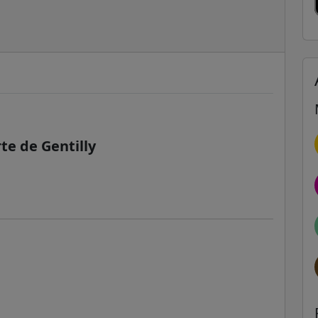
te de Gentilly