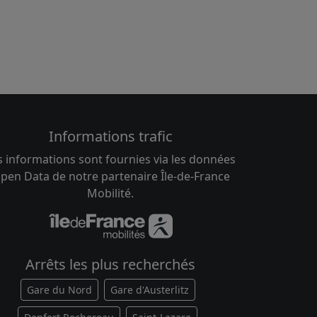
Informations trafic
s informations sont fournies via les données
pen Data de notre partenaire Île-de-France
Mobilité.
Arrêts les plus recherchés
Gare du Nord
Gare d'Austerlitz