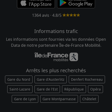
1364 avis · 4.8/5
Informations trafic
Les informations sont fournies via les données Open
Data de notre partenaire Île-de-France Mobilité.
Arrêts les plus recherchés
Gare du Nord
Gare d'Austerlitz
Denfert Rochereau
Saint-Lazare
Gare de l'Est
République
Opéra
Gare de Lyon
Gare Montparnasse
Châtelet