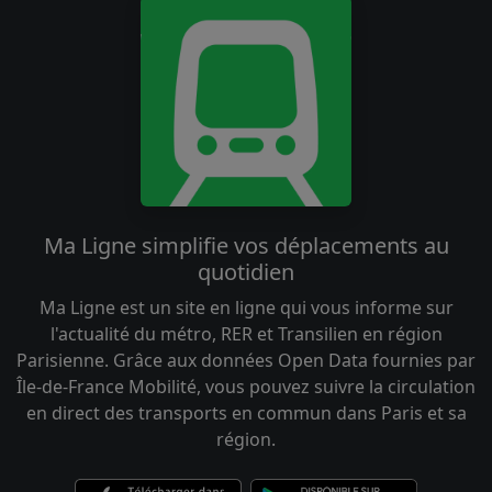
Ma Ligne simplifie vos déplacements au
quotidien
Ma Ligne est un site en ligne qui vous informe sur
l'actualité du métro, RER et Transilien en région
Parisienne. Grâce aux données Open Data fournies par
Île-de-France Mobilité, vous pouvez suivre la circulation
en direct des transports en commun dans Paris et sa
région.