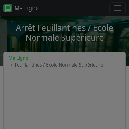
Ma Ligne
Arrêt Feuillantines / Ecole
Normale Supérieure
Ma Ligne
Feuillantines / Ecole Normale Supérieure