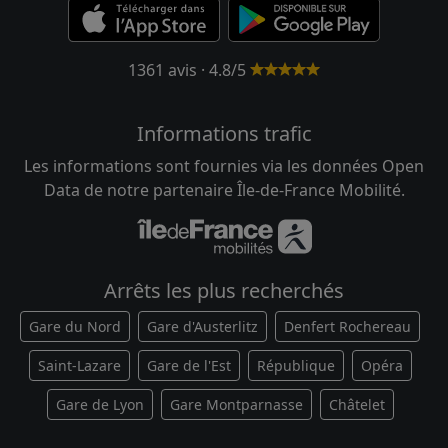
1361 avis · 4.8/5
Informations trafic
Les informations sont fournies via les données Open
Data de notre partenaire Île-de-France Mobilité.
Arrêts les plus recherchés
Gare du Nord
Gare d'Austerlitz
Denfert Rochereau
Saint-Lazare
Gare de l'Est
République
Opéra
Gare de Lyon
Gare Montparnasse
Châtelet