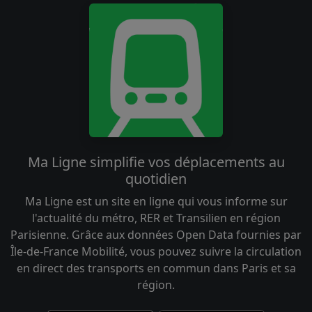
Ma Ligne simplifie vos déplacements au
quotidien
Ma Ligne est un site en ligne qui vous informe sur
l'actualité du métro, RER et Transilien en région
Parisienne. Grâce aux données Open Data fournies par
Île-de-France Mobilité, vous pouvez suivre la circulation
en direct des transports en commun dans Paris et sa
région.