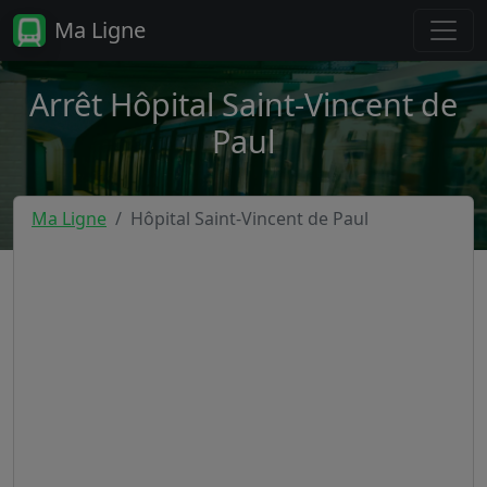
Ma Ligne
Arrêt Hôpital Saint-Vincent de
Paul
Ma Ligne
Hôpital Saint-Vincent de Paul