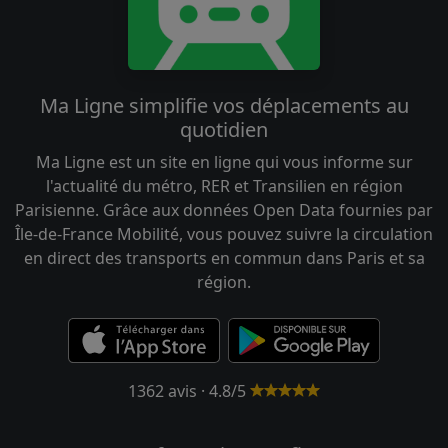
Ma Ligne simplifie vos déplacements au
quotidien
Ma Ligne est un site en ligne qui vous informe sur
l'actualité du métro, RER et Transilien en région
Parisienne. Grâce aux données Open Data fournies par
Île-de-France Mobilité, vous pouvez suivre la circulation
en direct des transports en commun dans Paris et sa
région.
1362 avis · 4.8/5