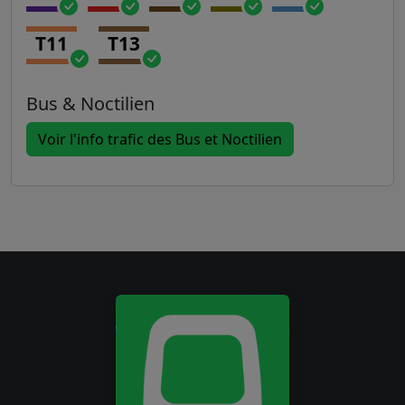
T11
T13
Bus & Noctilien
Voir l'info trafic des Bus et Noctilien