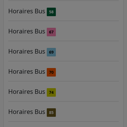
Horaires
Bus
58
Horaires
Bus
67
Horaires
Bus
69
Horaires
Bus
70
Horaires
Bus
74
Horaires
Bus
85