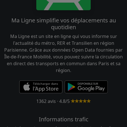
Ma Ligne simplifie vos déplacements au
quotidien
Ma Ligne est un site en ligne qui vous informe sur
l'actualité du métro, RER et Transilien en région
Parisienne. Grâce aux données Open Data fournies par
Île-de-France Mobilité, vous pouvez suivre la circulation
en direct des transports en commun dans Paris et sa
région.
1362 avis · 4.8/5
Informations trafic