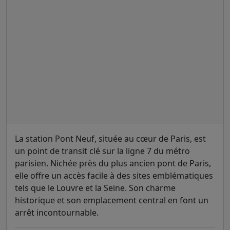
La station Pont Neuf, située au cœur de Paris, est
un point de transit clé sur la ligne 7 du métro
parisien. Nichée près du plus ancien pont de Paris,
elle offre un accès facile à des sites emblématiques
tels que le Louvre et la Seine. Son charme
historique et son emplacement central en font un
arrêt incontournable.