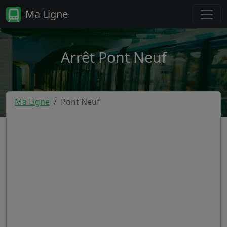
Ma Ligne
Arrêt Pont Neuf
Ma Ligne
Pont Neuf