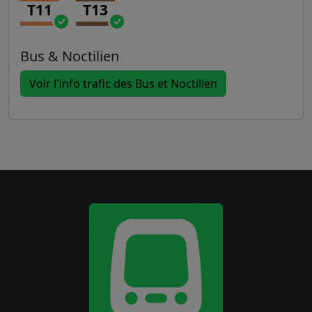
T11
T13
Bus & Noctilien
Voir l'info trafic des Bus et Noctilien