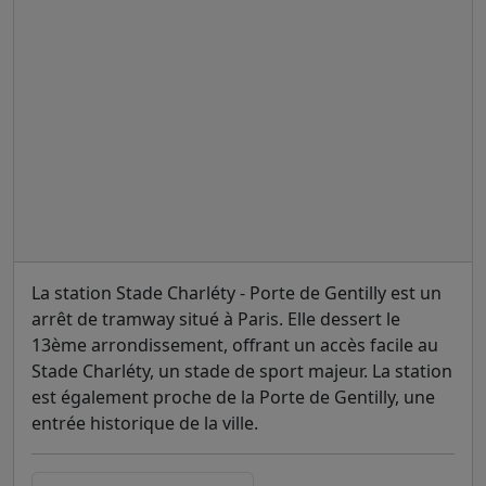
La station Stade Charléty - Porte de Gentilly est un
arrêt de tramway situé à Paris. Elle dessert le
13ème arrondissement, offrant un accès facile au
Stade Charléty, un stade de sport majeur. La station
est également proche de la Porte de Gentilly, une
entrée historique de la ville.