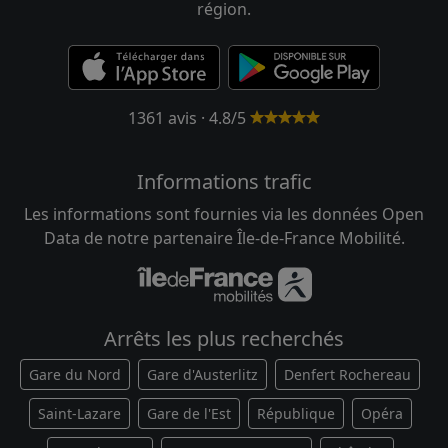
région.
1361 avis · 4.8/5
Informations trafic
Les informations sont fournies via les données Open
Data de notre partenaire Île-de-France Mobilité.
Arrêts les plus recherchés
Gare du Nord
Gare d'Austerlitz
Denfert Rochereau
Saint-Lazare
Gare de l'Est
République
Opéra