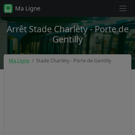
Ma Ligne
Arrêt Stade Charléty - Porte de
Gentilly
Ma Ligne
Stade Charléty - Porte de Gentilly