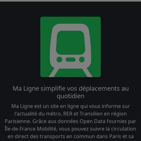
Ma Ligne simplifie vos déplacements au
quotidien
Ma Ligne est un site en ligne qui vous informe sur
l'actualité du métro, RER et Transilien en région
Parisienne. Grâce aux données Open Data fournies par
Île-de-France Mobilité, vous pouvez suivre la circulation
en direct des transports en commun dans Paris et sa