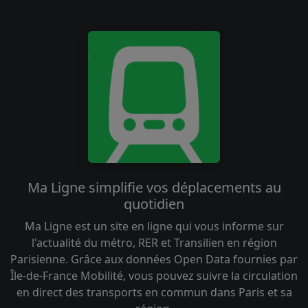
Ma Ligne simplifie vos déplacements au
quotidien
Ma Ligne est un site en ligne qui vous informe sur
l'actualité du métro, RER et Transilien en région
Parisienne. Grâce aux données Open Data fournies par
Île-de-France Mobilité, vous pouvez suivre la circulation
en direct des transports en commun dans Paris et sa