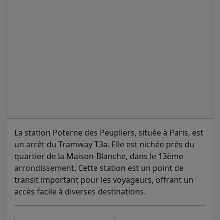
La station Poterne des Peupliers, située à Paris, est
un arrêt du Tramway T3a. Elle est nichée près du
quartier de la Maison-Blanche, dans le 13ème
arrondissement. Cette station est un point de
transit important pour les voyageurs, offrant un
accès facile à diverses destinations.