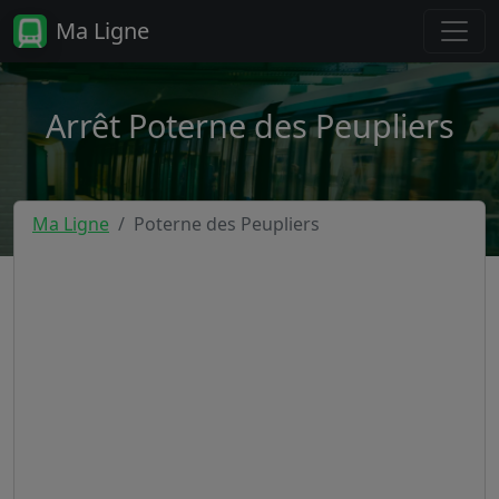
Ma Ligne
Arrêt Poterne des Peupliers
Ma Ligne
Poterne des Peupliers