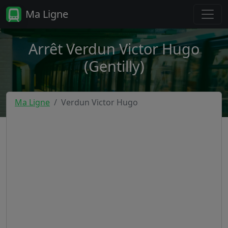
Ma Ligne
Arrêt Verdun Victor Hugo
(Gentilly)
Ma Ligne
Verdun Victor Hugo