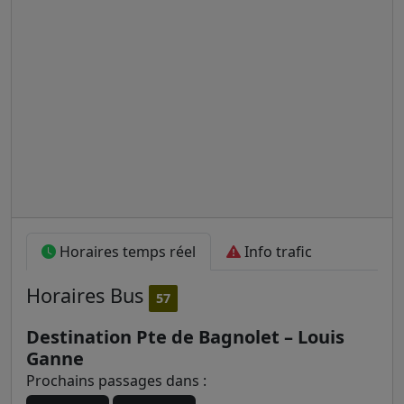
Horaires temps réel
Info trafic
Horaires
Bus
57
Destination Pte de Bagnolet – Louis
Ganne
Prochains passages dans :