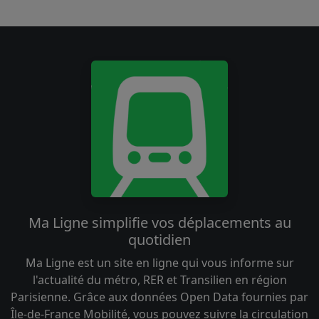
Ma Ligne simplifie vos déplacements au
quotidien
Ma Ligne est un site en ligne qui vous informe sur
l'actualité du métro, RER et Transilien en région
Parisienne. Grâce aux données Open Data fournies par
Île-de-France Mobilité, vous pouvez suivre la circulation