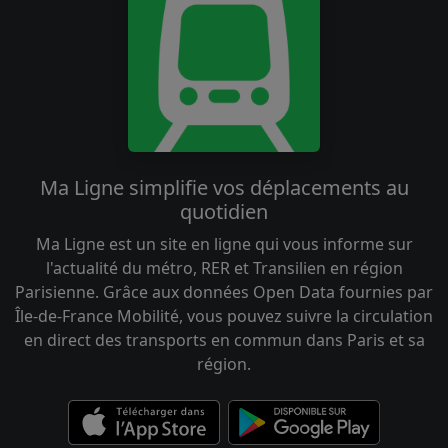
Ma Ligne simplifie vos déplacements au
quotidien
Ma Ligne est un site en ligne qui vous informe sur
l'actualité du métro, RER et Transilien en région
Parisienne. Grâce aux données Open Data fournies par
Île-de-France Mobilité, vous pouvez suivre la circulation
en direct des transports en commun dans Paris et sa
région.