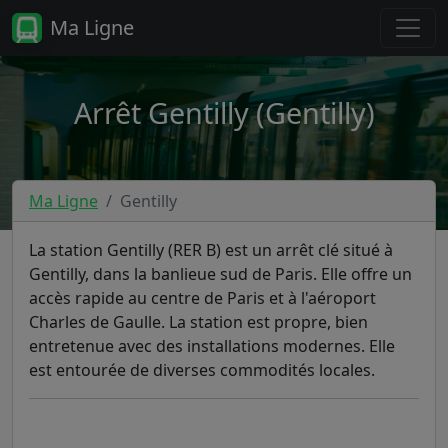
Ma Ligne
Arrêt Gentilly (Gentilly)
Ma Ligne
Gentilly
La station Gentilly (RER B) est un arrêt clé situé à
Gentilly, dans la banlieue sud de Paris. Elle offre un
accès rapide au centre de Paris et à l'aéroport
Charles de Gaulle. La station est propre, bien
entretenue avec des installations modernes. Elle
est entourée de diverses commodités locales.