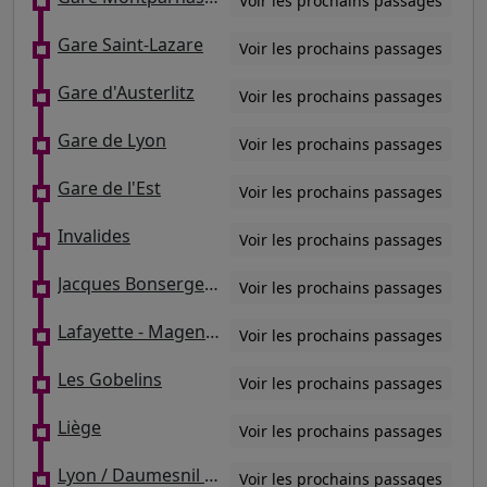
Voir les prochains passages
Gare Saint-Lazare
Voir les prochains passages
Gare d'Austerlitz
Voir les prochains passages
Gare de Lyon
Voir les prochains passages
Gare de l'Est
Voir les prochains passages
Invalides
Voir les prochains passages
Jacques Bonsergent
Voir les prochains passages
Lafayette - Magenta / Place Franz Liszt
Voir les prochains passages
Les Gobelins
Voir les prochains passages
Liège
Voir les prochains passages
Lyon / Daumesnil - Ledru Rollin
Voir les prochains passages