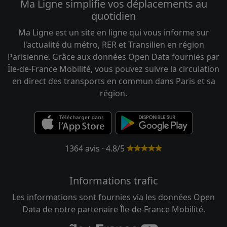
Ma Ligne simplifie vos déplacements au
quotidien
Ma Ligne est un site en ligne qui vous informe sur
l'actualité du métro, RER et Transilien en région
Parisienne. Grâce aux données Open Data fournies par
Île-de-France Mobilité, vous pouvez suivre la circulation
en direct des transports en commun dans Paris et sa
région.
1364 avis · 4.8/5
Informations trafic
Les informations sont fournies via les données Open
Data de notre partenaire Île-de-France Mobilité.