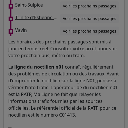
Saint-Sulpice
Voir les prochains passages
Trinité d'Estienne d'Orves
Voir les prochains passages
Vavin
Voir les prochains passages
Les horaires des prochains passages sont mis à
jour en temps réel. Consultez votre arrêt pour voir
votre prochain bus, métro ou tram.
La
ligne du noctilien n01
connaît régulièrement
des problèmes de circulation ou des travaux. Avant
d'emprunter le noctilien sur la ligne N01, pensez à
vérifier l'info trafic. L'opérateur de du noctilien n01
est la RATP, Ma Ligne ne fait que relayer les
informations trafic fournies par les sources
officielles. Le référentiel officiel de la RATP pour ce
noctilien est le numéro C01413.