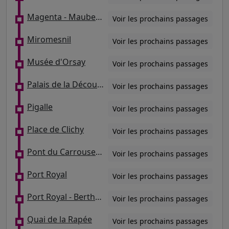
Magenta - Maubeuge - Gare du Nord
Voir les prochains passages
Miromesnil
Voir les prochains passages
Musée d'Orsay
Voir les prochains passages
Palais de la Découverte
Voir les prochains passages
Pigalle
Voir les prochains passages
Place de Clichy
Voir les prochains passages
Pont du Carrousel - Quai Voltaire
Voir les prochains passages
Port Royal
Voir les prochains passages
Port Royal - Berthollet
Voir les prochains passages
Quai de la Rapée
Voir les prochains passages