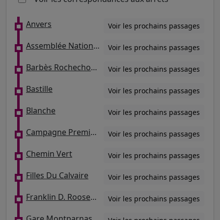
Anvers
Voir les prochains passages
Assemblée Nationale / Lille - Université
Voir les prochains passages
Barbès Rochechouart
Voir les prochains passages
Bastille
Voir les prochains passages
Blanche
Voir les prochains passages
Campagne Première
Voir les prochains passages
Chemin Vert
Voir les prochains passages
Filles Du Calvaire
Voir les prochains passages
Franklin D. Roosevelt
Voir les prochains passages
Gare Montparnasse