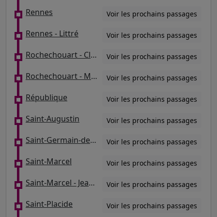
Rennes
Voir les prochains passages
Rennes - Littré
Voir les prochains passages
Rochechouart - Clignancourt
Voir les prochains passages
Rochechouart - Martyrs
Voir les prochains passages
République
Voir les prochains passages
Saint-Augustin
Voir les prochains passages
Saint-Germain-des-Prés
Voir les prochains passages
Saint-Marcel
Voir les prochains passages
Saint-Marcel - Jeanne D'Arc
Voir les prochains passages
Saint-Placide
Voir les prochains passages