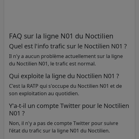
FAQ sur la ligne N01 du Noctilien
Quel est l'info trafic sur le Noctilien N01 ?
Il n'y a aucun problème actuellement sur la ligne
du Noctilien N01, le trafic est normal.
Qui exploite la ligne du Noctilien N01 ?
C'est la RATP qui s'occupe du Noctilien N01 et de
son exploitation au quotidien.
Y'a-t-il un compte Twitter pour le Noctilien
N01 ?
Non, il n'y a pas de compte Twitter pour suivre
l'état du trafic sur la ligne N01 du Noctilien.