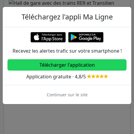
Téléchargez l'appli Ma Ligne
Recevez les alertes trafic sur votre smartphone !
Télécharger l'application
Application gratuite · 4,8/5
Continuer sur le site