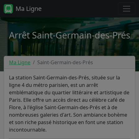
Ma Ligne
Arrêt Saint-Germain-des-Prés
Ma Ligne
Saint-Germain-des-Prés
La station Saint-Germain-des-Prés, située sur la
ligne 4 du métro parisien, est un arrêt
emblématique du quartier littéraire et artistique de
Paris. Elle offre un accès direct au célèbre café de
Flore, à l'église Saint-Germain-des-Prés et à de
nombreuses galeries d'art. Son ambiance bohème
et son riche passé historique en font une station
incontournable.