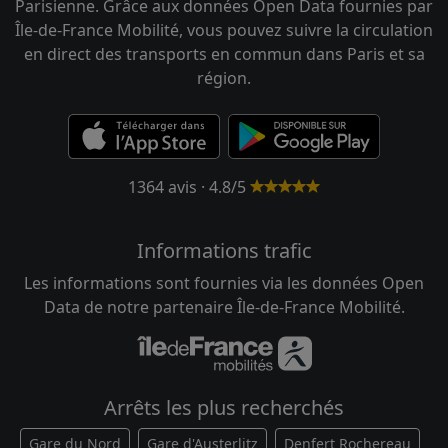
Parisienne. Grâce aux données Open Data fournies par
Île-de-France Mobilité, vous pouvez suivre la circulation
en direct des transports en commun dans Paris et sa
région.
1364 avis · 4.8/5
Informations trafic
Les informations sont fournies via les données Open
Data de notre partenaire Île-de-France Mobilité.
Arrêts les plus recherchés
Gare du Nord
Gare d'Austerlitz
Denfert Rochereau