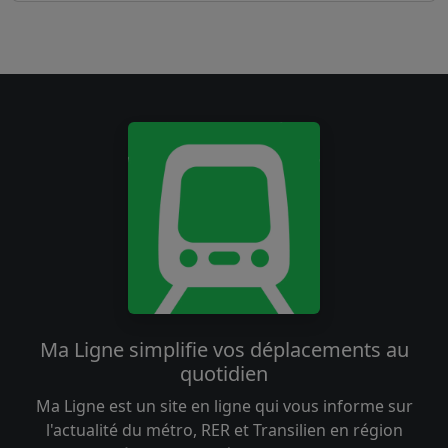
Ma Ligne simplifie vos déplacements au
quotidien
Ma Ligne est un site en ligne qui vous informe sur
l'actualité du métro, RER et Transilien en région