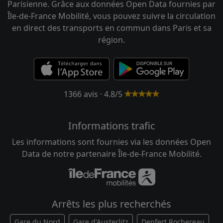
Parisienne. Grâce aux données Open Data fournies par
Île-de-France Mobilité, vous pouvez suivre la circulation
en direct des transports en commun dans Paris et sa
région.
1366 avis · 4.8/5
Informations trafic
Les informations sont fournies via les données Open
Data de notre partenaire Île-de-France Mobilité.
Arrêts les plus recherchés
Gare du Nord
Gare d'Austerlitz
Denfert Rochereau