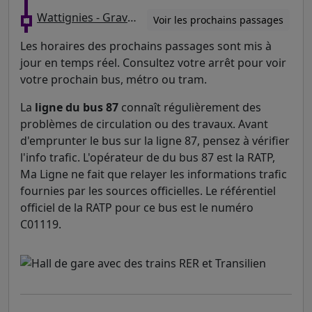
Wattignies - Gravelle
Voir les prochains passages
Les horaires des prochains passages sont mis à
jour en temps réel. Consultez votre arrêt pour voir
votre prochain bus, métro ou tram.
La
ligne du bus 87
connaît régulièrement des
problèmes de circulation ou des travaux. Avant
d'emprunter le bus sur la ligne 87, pensez à vérifier
l'info trafic. L'opérateur de du bus 87 est la RATP,
Ma Ligne ne fait que relayer les informations trafic
fournies par les sources officielles. Le référentiel
officiel de la RATP pour ce bus est le numéro
C01119.