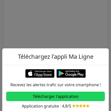
Téléchargez l'appli Ma Ligne
Recevez les alertes trafic sur votre smartphone !
Télécharger l'application
Application gratuite · 4,8/5