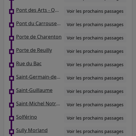
Pont des Arts - Quai de Conti
Voir les prochains passages
Pont du Carrousel - Quai Voltaire
Voir les prochains passages
Porte de Charenton
Voir les prochains passages
Porte de Reuilly
Voir les prochains passages
Rue du Bac
Voir les prochains passages
Saint-Germain-des-Prés
Voir les prochains passages
Saint-Guillaume
Voir les prochains passages
Saint-Michel Notre-Dame
Voir les prochains passages
Solférino
Voir les prochains passages
Sully Morland
Voir les prochains passages