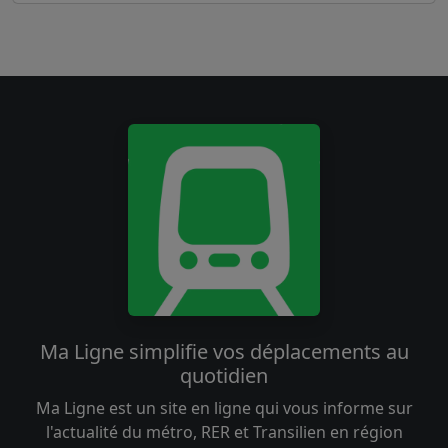
Ma Ligne simplifie vos déplacements au
quotidien
Ma Ligne est un site en ligne qui vous informe sur
l'actualité du métro, RER et Transilien en région