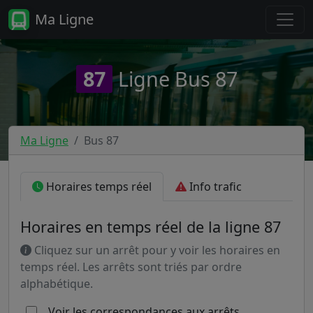
Ma Ligne
87
Ligne Bus 87
Ma Ligne
Bus 87
Horaires temps réel
Info trafic
Horaires en temps réel de la ligne 87
Cliquez sur un arrêt pour y voir les horaires en
temps réel. Les arrêts sont triés par ordre
alphabétique.
Voir les correspondances aux arrêts