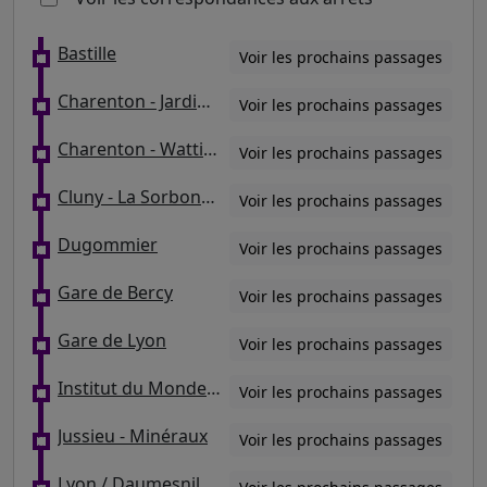
Bastille
Voir les prochains passages
Charenton - Jardiniers
Voir les prochains passages
Charenton - Wattignies
Voir les prochains passages
Cluny - La Sorbonne
Voir les prochains passages
Dugommier
Voir les prochains passages
Gare de Bercy
Voir les prochains passages
Gare de Lyon
Voir les prochains passages
Institut du Monde Arabe / Saint-Germain - Cardinal Lemoine
Voir les prochains passages
Jussieu - Minéraux
Voir les prochains passages
Lyon / Daumesnil - Ledru Rollin