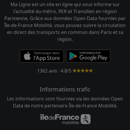
Ma Ligne est un site en ligne qui vous informe sur
l'actualité du métro, RER et Transilien en région
Parisienne. Grâce aux données Open Data fournies par
Île-de-France Mobilité, vous pouvez suivre la circulation
en direct des transports en commun dans Paris et sa
région.
1362 avis · 4.8/5
Informations trafic
Les informations sont fournies via les données Open
Data de notre partenaire Île-de-France Mobilité.