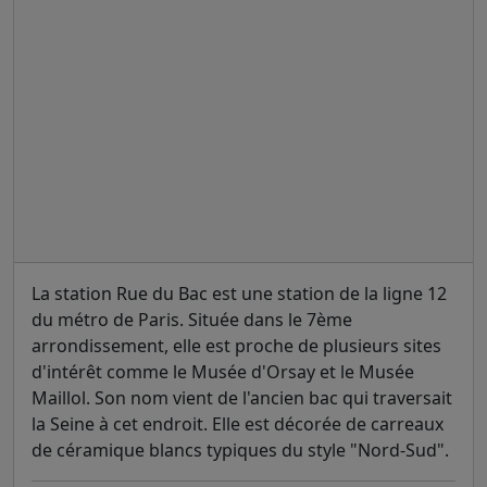
La station Rue du Bac est une station de la ligne 12
du métro de Paris. Située dans le 7ème
arrondissement, elle est proche de plusieurs sites
d'intérêt comme le Musée d'Orsay et le Musée
Maillol. Son nom vient de l'ancien bac qui traversait
la Seine à cet endroit. Elle est décorée de carreaux
de céramique blancs typiques du style "Nord-Sud".