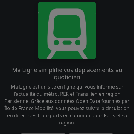
Ma Ligne simplifie vos déplacements au
quotidien
Ma Ligne est un site en ligne qui vous informe sur
l'actualité du métro, RER et Transilien en région
Parisienne. Grâce aux données Open Data fournies par
Île-de-France Mobilité, vous pouvez suivre la circulation
en direct des transports en commun dans Paris et sa
région.