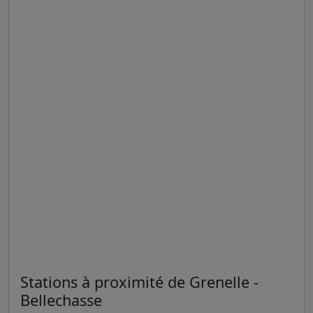
Stations à proximité de Grenelle -
Bellechasse