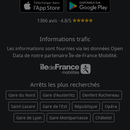
1366 avis · 4.8/5
Informations trafic
Les informations sont fournies via les données Open
Data de notre partenaire Île-de-France Mobilité.
Arrêts les plus recherchés
Gare du Nord
Gare d'Austerlitz
Denfert Rochereau
Saint-Lazare
Gare de l'Est
République
Opéra
Gare de Lyon
Gare Montparnasse
Châtelet