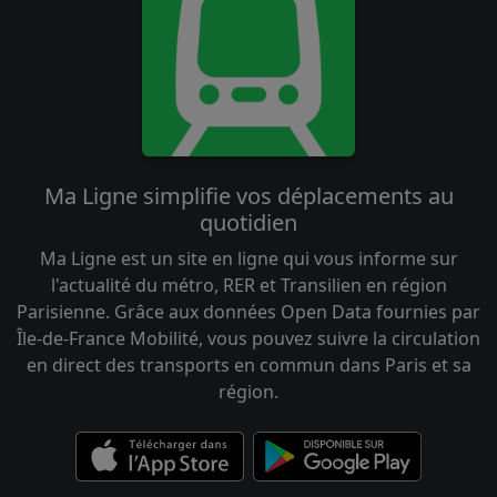
Ma Ligne simplifie vos déplacements au
quotidien
Ma Ligne est un site en ligne qui vous informe sur
l'actualité du métro, RER et Transilien en région
Parisienne. Grâce aux données Open Data fournies par
Île-de-France Mobilité, vous pouvez suivre la circulation
en direct des transports en commun dans Paris et sa
région.