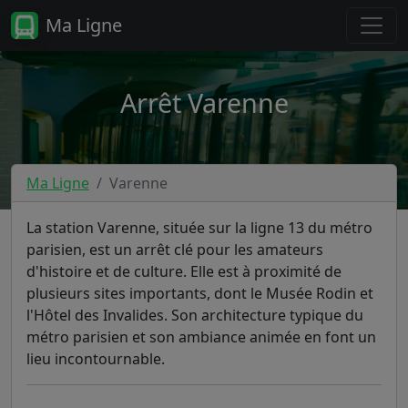
Ma Ligne
Arrêt Varenne
Ma Ligne
Varenne
La station Varenne, située sur la ligne 13 du métro
parisien, est un arrêt clé pour les amateurs
d'histoire et de culture. Elle est à proximité de
plusieurs sites importants, dont le Musée Rodin et
l'Hôtel des Invalides. Son architecture typique du
métro parisien et son ambiance animée en font un
lieu incontournable.