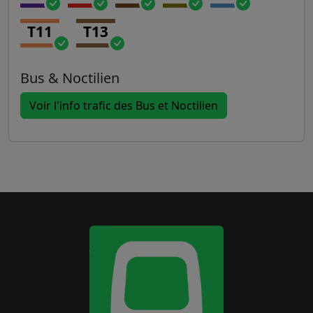
T11
T13
Bus & Noctilien
Voir l'info trafic des Bus et Noctilien