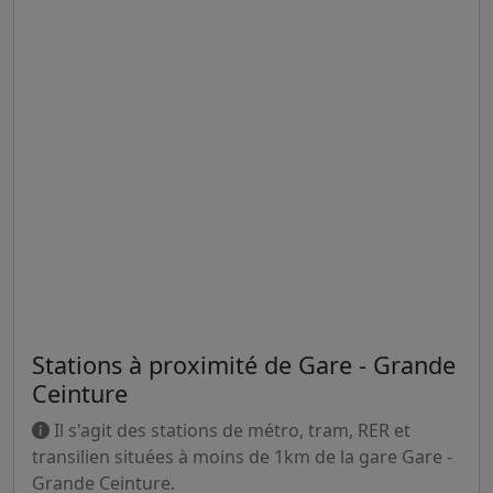
Stations à proximité de Gare - Grande
Ceinture
Il s'agit des stations de métro, tram, RER et
transilien situées à moins de 1km de la gare Gare -
Grande Ceinture.