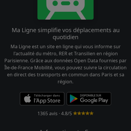
Ma Ligne simplifie vos déplacements au
quotidien
Ma Ligne est un site en ligne qui vous informe sur
l'actualité du métro, RER et Transilien en région
Parisienne. Grâce aux données Open Data fournies par
Île-de-France Mobilité, vous pouvez suivre la circulation
en direct des transports en commun dans Paris et sa
région.
1365 avis · 4.8/5