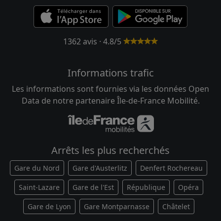
1362 avis · 4.8/5
Informations trafic
Les informations sont fournies via les données Open
Data de notre partenaire Île-de-France Mobilité.
Arrêts les plus recherchés
Gare du Nord
Gare d'Austerlitz
Denfert Rochereau
Saint-Lazare
Gare de l'Est
République
Opéra
Gare de Lyon
Gare Montparnasse
Châtelet