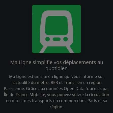
Ma Ligne simplifie vos déplacements au
quotidien
Ma Ligne est un site en ligne qui vous informe sur
l'actualité du métro, RER et Transilien en région
Parisienne. Grâce aux données Open Data fournies par
Île-de-France Mobilité, vous pouvez suivre la circulation
en direct des transports en commun dans Paris et sa
région.