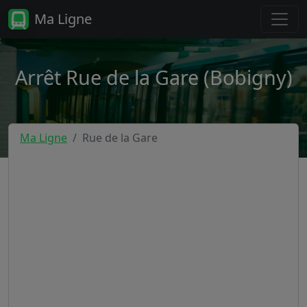
Ma Ligne
Arrêt Rue de la Gare (Bobigny)
Ma Ligne
Rue de la Gare