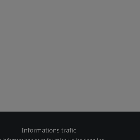
Informations trafic