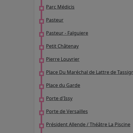
Parc Médicis
Pasteur
Pasteur - Falguiere
Petit Châtenay
Pierre Louvrier
Place Du Maréchal de Lattre de Tassig
Place du Garde
Porte d'Issy
Porte de Versailles
Président Allende / Théâtre La Piscine