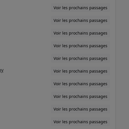
Voir les prochains passages
Voir les prochains passages
Voir les prochains passages
Voir les prochains passages
Voir les prochains passages
ny
Voir les prochains passages
Voir les prochains passages
Voir les prochains passages
Voir les prochains passages
Voir les prochains passages