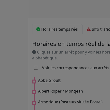
Horaires temps réel
Info trafic
Horaires en temps réel de l
Cliquez sur un arrêt pour y voir les hor
alphabétique.
Voir les correspondances aux arrêts
Abbé Groult
Albert Roper / Montjean
Armorique (Pasteur/Musée Postal)