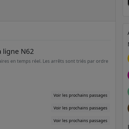
a ligne N62
aires en temps réel. Les arrêts sont triés par ordre
Voir les prochains passages
Voir les prochains passages
Voir les prochains passages