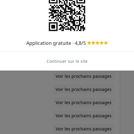
Voir les prochains passages
Voir les prochains passages
Voir les prochains passages
Application gratuite · 4,8/5
Lambert
Voir les prochains passages
Continuer sur le site
Voir les prochains passages
Voir les prochains passages
Voir les prochains passages
Voir les prochains passages
Voir les prochains passages
Voir les prochains passages