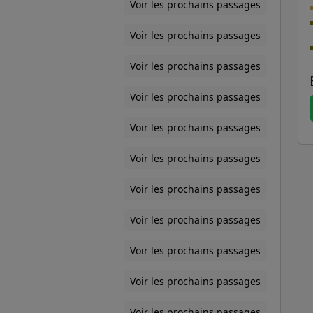
Voir les prochains passages
Voir les prochains passages
Voir les prochains passages
Voir les prochains passages
Voir les prochains passages
Voir les prochains passages
Voir les prochains passages
Voir les prochains passages
Voir les prochains passages
Voir les prochains passages
Voir les prochains passages