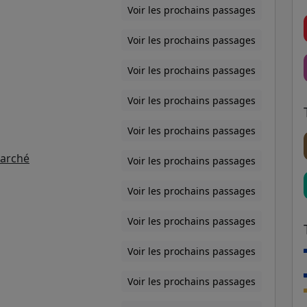
Voir les prochains passages
Voir les prochains passages
Voir les prochains passages
Voir les prochains passages
Voir les prochains passages
Marché
Voir les prochains passages
Voir les prochains passages
Voir les prochains passages
Voir les prochains passages
Voir les prochains passages