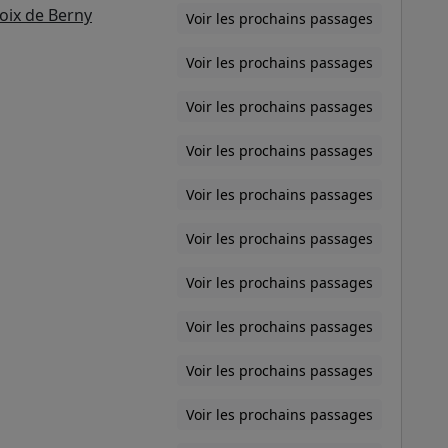
oix de Berny
Voir les prochains passages
Voir les prochains passages
Voir les prochains passages
Voir les prochains passages
Voir les prochains passages
Voir les prochains passages
Voir les prochains passages
Voir les prochains passages
Voir les prochains passages
Voir les prochains passages