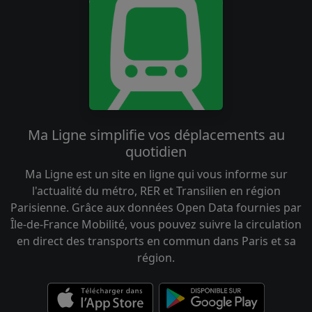
Ma Ligne simplifie vos déplacements au
quotidien
Ma Ligne est un site en ligne qui vous informe sur
l'actualité du métro, RER et Transilien en région
Parisienne. Grâce aux données Open Data fournies par
Île-de-France Mobilité, vous pouvez suivre la circulation
en direct des transports en commun dans Paris et sa
région.