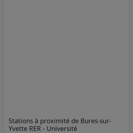
Stations à proximité de Bures-sur-
Yvette RER - Université