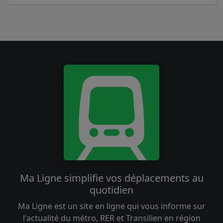
Ma Ligne simplifie vos déplacements au
quotidien
Ma Ligne est un site en ligne qui vous informe sur
l'actualité du métro, RER et Transilien en région