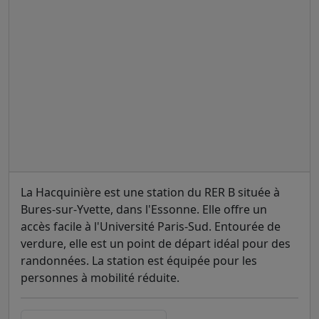
La Hacquinière est une station du RER B située à
Bures-sur-Yvette, dans l'Essonne. Elle offre un
accès facile à l'Université Paris-Sud. Entourée de
verdure, elle est un point de départ idéal pour des
randonnées. La station est équipée pour les
personnes à mobilité réduite.