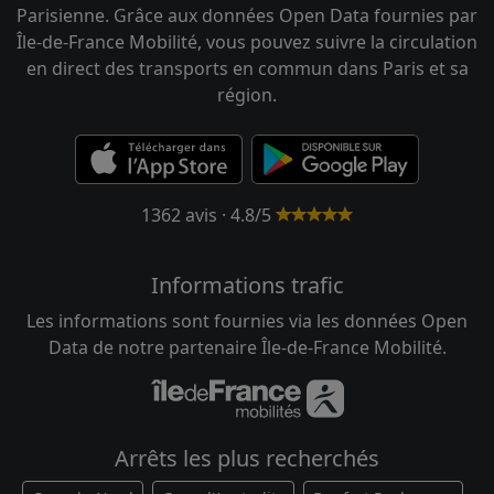
Parisienne. Grâce aux données Open Data fournies par
Île-de-France Mobilité, vous pouvez suivre la circulation
en direct des transports en commun dans Paris et sa
région.
1362 avis · 4.8/5
Informations trafic
Les informations sont fournies via les données Open
Data de notre partenaire Île-de-France Mobilité.
Arrêts les plus recherchés