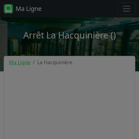
Ma Ligne
Arrêt La Hacquinière ()
Ma Ligne
La Hacquinière