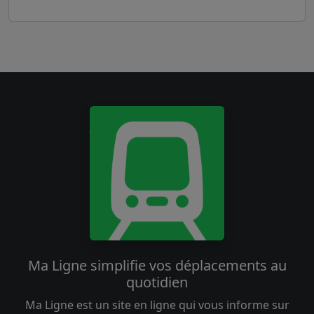
Ma Ligne simplifie vos déplacements au
quotidien
Ma Ligne est un site en ligne qui vous informe sur