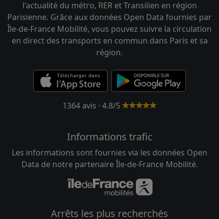
l'actualité du métro, RER et Transilien en région
Parisienne. Grâce aux données Open Data fournies par
Île-de-France Mobilité, vous pouvez suivre la circulation
en direct des transports en commun dans Paris et sa
région.
1364 avis · 4.8/5
Informations trafic
Les informations sont fournies via les données Open
Data de notre partenaire Île-de-France Mobilité.
Arrêts les plus recherchés