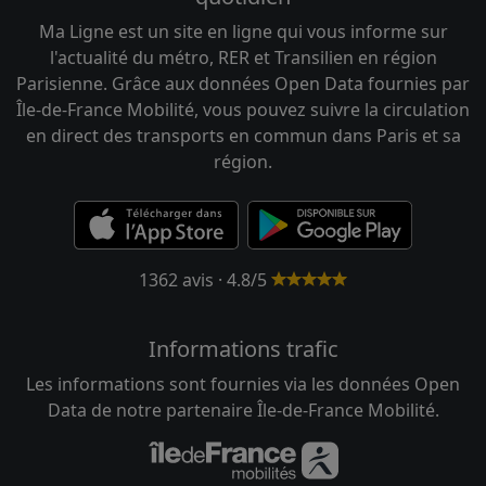
Ma Ligne est un site en ligne qui vous informe sur
l'actualité du métro, RER et Transilien en région
Parisienne. Grâce aux données Open Data fournies par
Île-de-France Mobilité, vous pouvez suivre la circulation
en direct des transports en commun dans Paris et sa
région.
1362 avis · 4.8/5
Informations trafic
Les informations sont fournies via les données Open
Data de notre partenaire Île-de-France Mobilité.