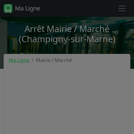
Ma Ligne
Arrêt Mairie / Marché
(Champigny-sur-Marne)
Ma Ligne
Mairie / Marché