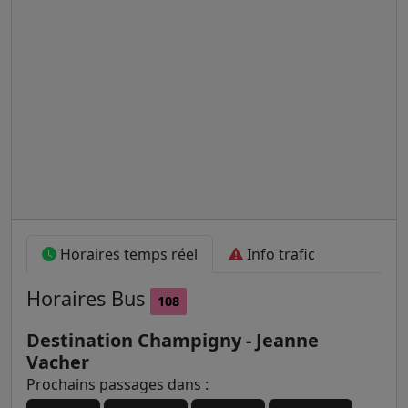
Horaires temps réel
Info trafic
Horaires
Bus
108
Destination Champigny - Jeanne
Vacher
Prochains passages dans :