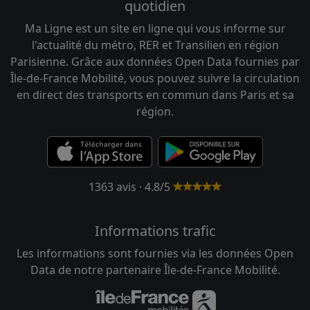
quotidien
Ma Ligne est un site en ligne qui vous informe sur
l'actualité du métro, RER et Transilien en région
Parisienne. Grâce aux données Open Data fournies par
Île-de-France Mobilité, vous pouvez suivre la circulation
en direct des transports en commun dans Paris et sa
région.
1363 avis · 4.8/5
Informations trafic
Les informations sont fournies via les données Open
Data de notre partenaire Île-de-France Mobilité.