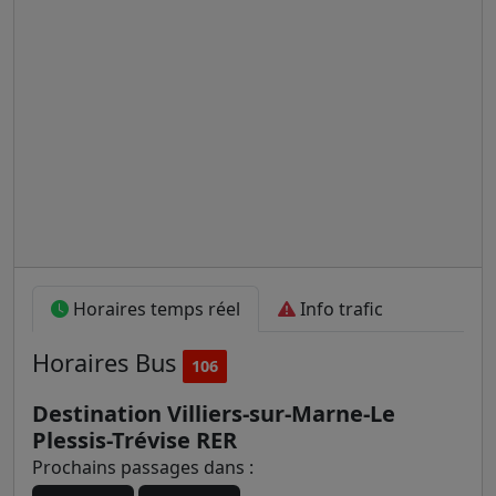
Horaires temps réel
Info trafic
Horaires
Bus
106
Destination Villiers-sur-Marne-Le
Plessis-Trévise RER
Prochains passages dans :