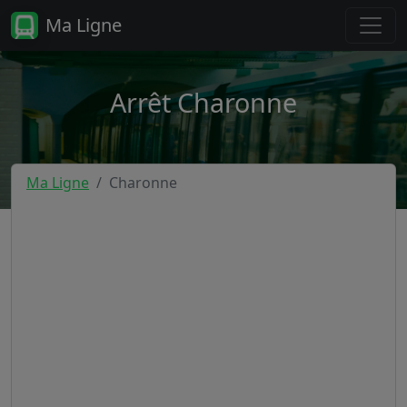
Ma Ligne
Arrêt Charonne
Ma Ligne
Charonne