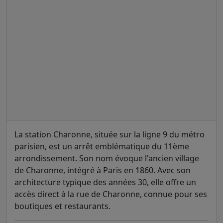
La station Charonne, située sur la ligne 9 du métro
parisien, est un arrêt emblématique du 11ème
arrondissement. Son nom évoque l'ancien village
de Charonne, intégré à Paris en 1860. Avec son
architecture typique des années 30, elle offre un
accès direct à la rue de Charonne, connue pour ses
boutiques et restaurants.