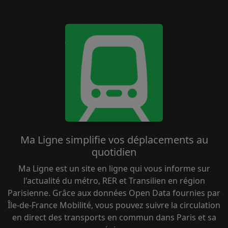
Ma Ligne simplifie vos déplacements au
quotidien
Ma Ligne est un site en ligne qui vous informe sur
l'actualité du métro, RER et Transilien en région
Parisienne. Grâce aux données Open Data fournies par
Île-de-France Mobilité, vous pouvez suivre la circulation
en direct des transports en commun dans Paris et sa