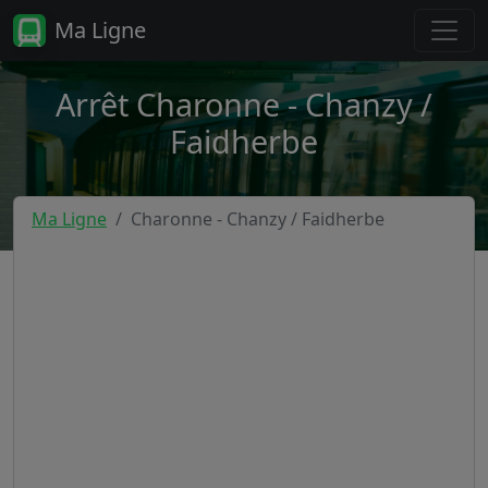
Ma Ligne
Arrêt Charonne - Chanzy /
Faidherbe
Ma Ligne
Charonne - Chanzy / Faidherbe