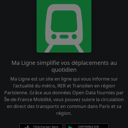
Ma Ligne simplifie vos déplacements au
quotidien
Ma Ligne est un site en ligne qui vous informe sur
l'actualité du métro, RER et Transilien en région
Parisienne. Grâce aux données Open Data fournies par
Île-de-France Mobilité, vous pouvez suivre la circulation
en direct des transports en commun dans Paris et sa
région.