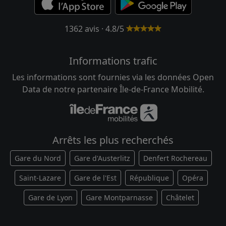
1362 avis · 4.8/5
Informations trafic
Les informations sont fournies via les données Open
Data de notre partenaire Île-de-France Mobilité.
Arrêts les plus recherchés
Gare du Nord
Gare d'Austerlitz
Denfert Rochereau
Saint-Lazare
Gare de l'Est
République
Opéra
Gare de Lyon
Gare Montparnasse
Châtelet