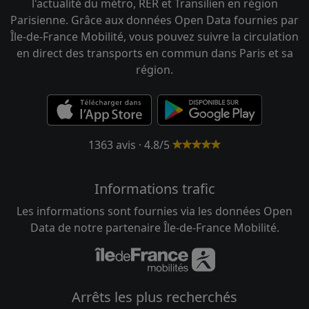
l'actualité du métro, RER et Transilien en région
Parisienne. Grâce aux données Open Data fournies par
Île-de-France Mobilité, vous pouvez suivre la circulation
en direct des transports en commun dans Paris et sa
région.
1363 avis · 4.8/5
Informations trafic
Les informations sont fournies via les données Open
Data de notre partenaire Île-de-France Mobilité.
Arrêts les plus recherchés