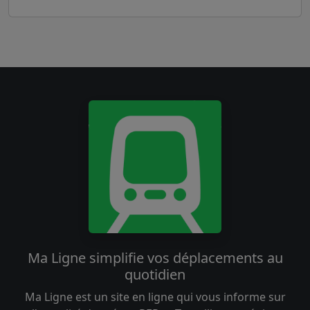
Ma Ligne simplifie vos déplacements au
quotidien
Ma Ligne est un site en ligne qui vous informe sur