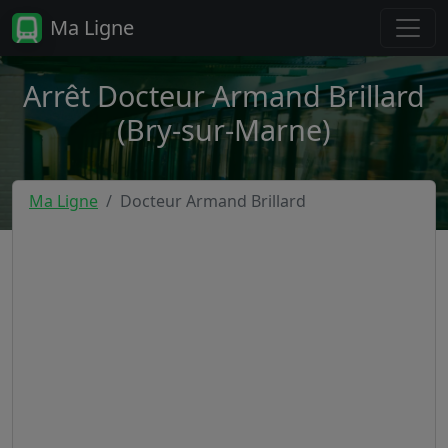
Ma Ligne
Arrêt Docteur Armand Brillard
(Bry-sur-Marne)
Ma Ligne
Docteur Armand Brillard