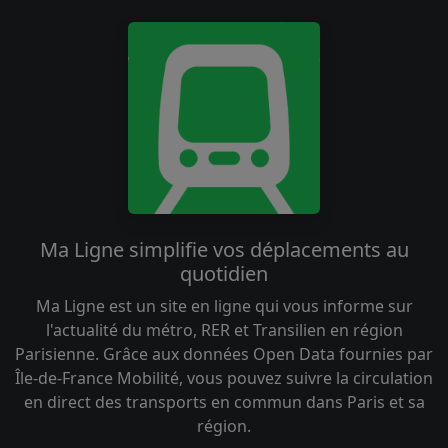
Ma Ligne simplifie vos déplacements au
quotidien
Ma Ligne est un site en ligne qui vous informe sur
l'actualité du métro, RER et Transilien en région
Parisienne. Grâce aux données Open Data fournies par
Île-de-France Mobilité, vous pouvez suivre la circulation
en direct des transports en commun dans Paris et sa
région.