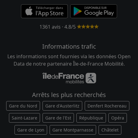
1361 avis · 4.8/5
Informations trafic
Les informations sont fournies via les données Open
Data de notre partenaire Île-de-France Mobilité.
Arrêts les plus recherchés
Gare du Nord
Gare d'Austerlitz
Denfert Rochereau
Saint-Lazare
Gare de l'Est
République
Opéra
Gare de Lyon
Gare Montparnasse
Châtelet