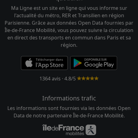
Ma Ligne est un site en ligne qui vous informe sur
l'actualité du métro, RER et Transilien en région
Parisienne. Grâce aux données Open Data fournies par
Île-de-France Mobilité, vous pouvez suivre la circulation
en direct des transports en commun dans Paris et sa
région.
1364 avis · 4.8/5
Informations trafic
Les informations sont fournies via les données Open
Data de notre partenaire Île-de-France Mobilité.