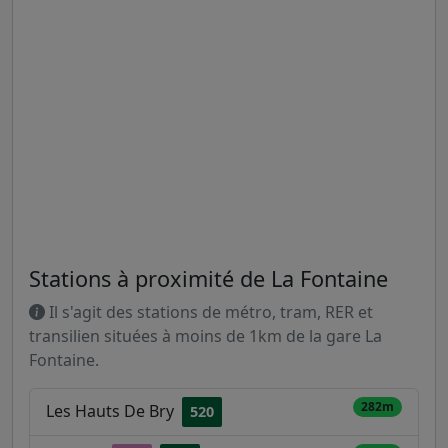
Stations à proximité de La Fontaine
Il s'agit des stations de métro, tram, RER et
transilien situées à moins de 1km de la gare La
Fontaine.
282m
Les Hauts De Bry
520