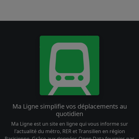
Ma Ligne simplifie vos déplacements au
quotidien
Ma Ligne est un site en ligne qui vous informe sur
l'actualité du métro, RER et Transilien en région
Parisienne. Grâce aux données Open Data fournies par