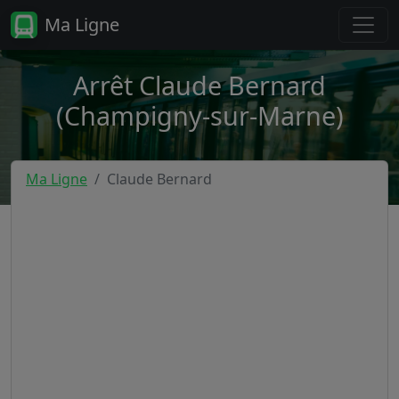
Ma Ligne
Arrêt Claude Bernard
(Champigny-sur-Marne)
Ma Ligne
Claude Bernard