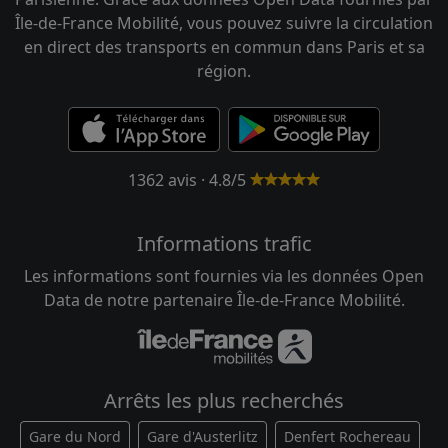
Île-de-France Mobilité, vous pouvez suivre la circulation
en direct des transports en commun dans Paris et sa
région.
1362 avis · 4.8/5
Informations trafic
Les informations sont fournies via les données Open
Data de notre partenaire Île-de-France Mobilité.
Arrêts les plus recherchés
Gare du Nord
Gare d'Austerlitz
Denfert Rochereau