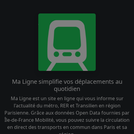
Ma Ligne simplifie vos déplacements au
quotidien
Ma Ligne est un site en ligne qui vous informe sur
l'actualité du métro, RER et Transilien en région
Parisienne. Grâce aux données Open Data fournies par
Île-de-France Mobilité, vous pouvez suivre la circulation
en direct des transports en commun dans Paris et sa