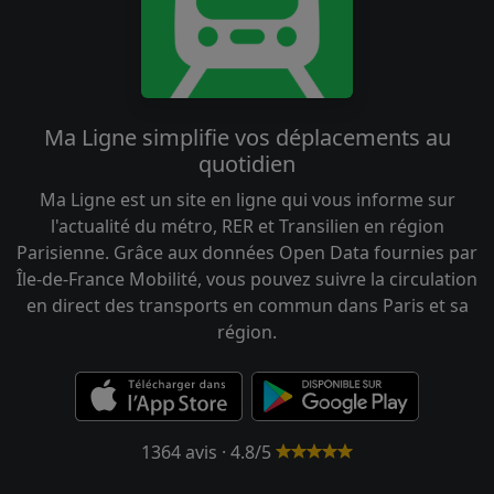
Ma Ligne simplifie vos déplacements au
quotidien
Ma Ligne est un site en ligne qui vous informe sur
l'actualité du métro, RER et Transilien en région
Parisienne. Grâce aux données Open Data fournies par
Île-de-France Mobilité, vous pouvez suivre la circulation
en direct des transports en commun dans Paris et sa
région.
1364 avis · 4.8/5