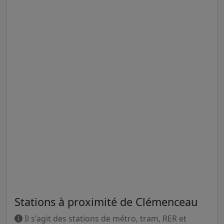
Stations à proximité de Clémenceau
Il s'agit des stations de métro, tram, RER et