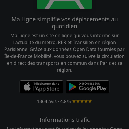
Ma Ligne simplifie vos déplacements au
quotidien
Ma Ligne est un site en ligne qui vous informe sur
l'actualité du métro, RER et Transilien en région
Parisienne. Grâce aux données Open Data fournies par
Île-de-France Mobilité, vous pouvez suivre la circulation
en direct des transports en commun dans Paris et sa
région.
1364 avis · 4.8/5
Informations trafic
Les informations sont fournies via les données Open