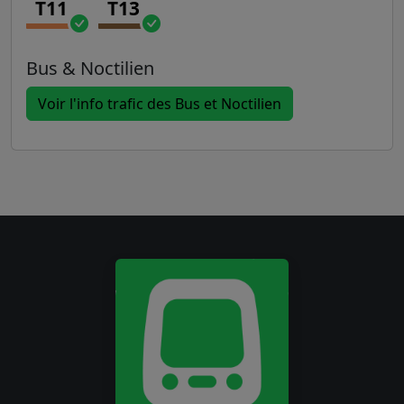
T11
T13
Bus & Noctilien
Voir l'info trafic des Bus et Noctilien