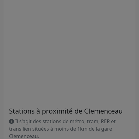
Stations à proximité de Clemenceau
Il s'agit des stations de métro, tram, RER et
transilien situées à moins de 1km de la gare
Clemenceau.