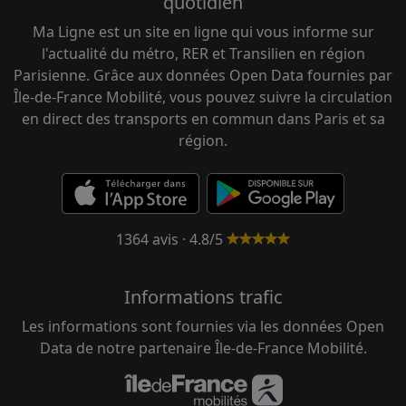
quotidien
Ma Ligne est un site en ligne qui vous informe sur
l'actualité du métro, RER et Transilien en région
Parisienne. Grâce aux données Open Data fournies par
Île-de-France Mobilité, vous pouvez suivre la circulation
en direct des transports en commun dans Paris et sa
région.
1364 avis · 4.8/5
Informations trafic
Les informations sont fournies via les données Open
Data de notre partenaire Île-de-France Mobilité.