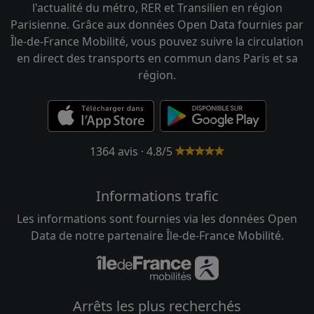
l'actualité du métro, RER et Transilien en région
Parisienne. Grâce aux données Open Data fournies par
Île-de-France Mobilité, vous pouvez suivre la circulation
en direct des transports en commun dans Paris et sa
région.
1364 avis · 4.8/5
Informations trafic
Les informations sont fournies via les données Open
Data de notre partenaire Île-de-France Mobilité.
Arrêts les plus recherchés