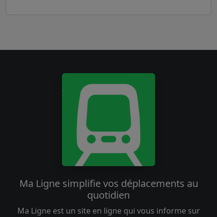
Ma Ligne simplifie vos déplacements au
quotidien
Ma Ligne est un site en ligne qui vous informe sur