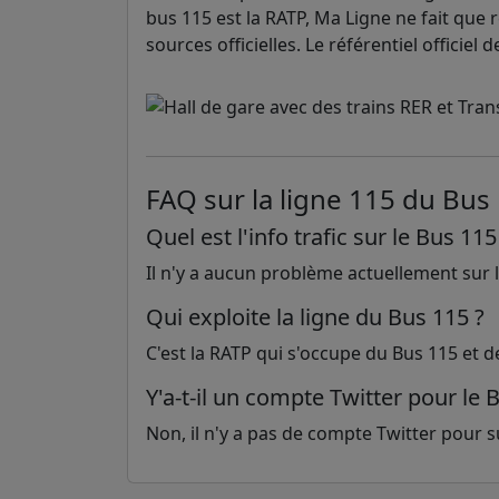
bus 115 est la RATP, Ma Ligne ne fait que r
sources officielles. Le référentiel officie
FAQ sur la ligne 115 du Bus
Quel est l'info trafic sur le Bus 115
Il n'y a aucun problème actuellement sur la
Qui exploite la ligne du Bus 115 ?
C'est la RATP qui s'occupe du Bus 115 et d
Y'a-t-il un compte Twitter pour le 
Non, il n'y a pas de compte Twitter pour sui