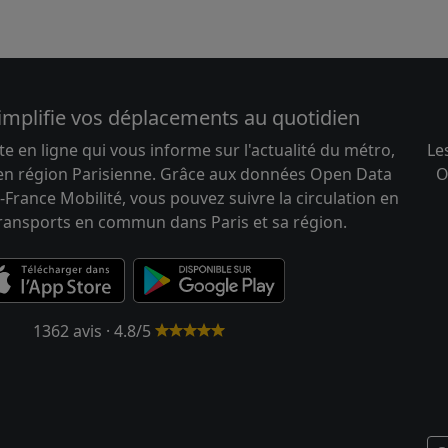
implifie vos déplacements au quotidien
te en ligne qui vous informe sur l'actualité du métro,
Le
 en région Parisienne. Grâce aux données Open Data
O
-France Mobilité, vous pouvez suivre la circulation en
transports en commun dans Paris et sa région.
1362 avis · 4.8/5