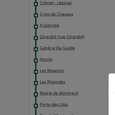
Colmet - Lépinay
Croix de Chavaux
Fraternité
Girardot (rue Girardot)
Général De Gaulle
Hoche
Les Malassis
Les Rigondes
Mairie de Montreuil
Porte des Lilas