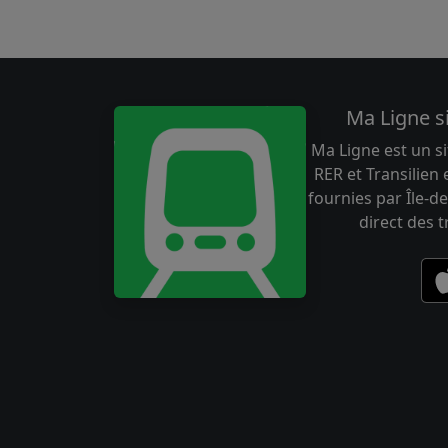
Ma Ligne s
Ma Ligne est un si
RER et Transilien
fournies par Île-de
direct des 