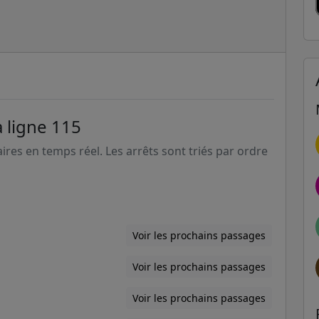
a ligne 115
aires en temps réel. Les arrêts sont triés par ordre
Voir les prochains passages
Voir les prochains passages
Voir les prochains passages