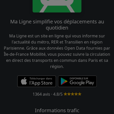
Ma Ligne simplifie vos déplacements au
quotidien
Ma Ligne est un site en ligne qui vous informe sur
l'actualité du métro, RER et Transilien en région
Parisienne. Grâce aux données Open Data fournies par
Île-de-France Mobilité, vous pouvez suivre la circulation
en direct des transports en commun dans Paris et sa
région.
1364 avis · 4.8/5
Informations trafic