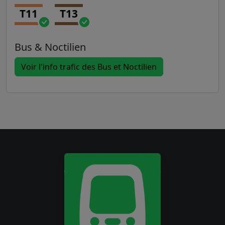
T11
T13
Bus & Noctilien
Voir l'info trafic des Bus et Noctilien