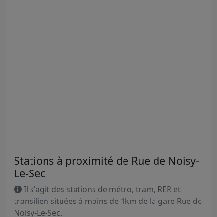
Stations à proximité de Rue de Noisy-
Le-Sec
Il s'agit des stations de métro, tram, RER et
transilien situées à moins de 1km de la gare Rue de
Noisy-Le-Sec.