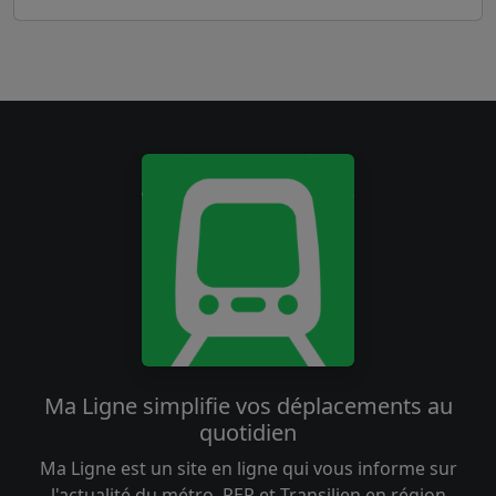
Ma Ligne simplifie vos déplacements au
quotidien
Ma Ligne est un site en ligne qui vous informe sur
l'actualité du métro, RER et Transilien en région