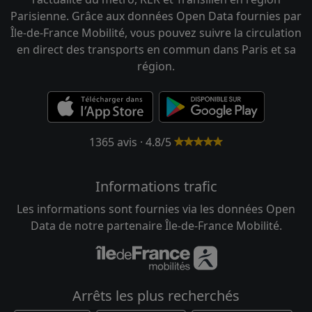
Parisienne. Grâce aux données Open Data fournies par
Île-de-France Mobilité, vous pouvez suivre la circulation
en direct des transports en commun dans Paris et sa
région.
1365 avis · 4.8/5
Informations trafic
Les informations sont fournies via les données Open
Data de notre partenaire Île-de-France Mobilité.
Arrêts les plus recherchés