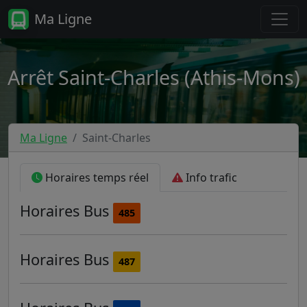
Ma Ligne
Arrêt Saint-Charles (Athis-Mons)
Ma Ligne
Saint-Charles
Horaires temps réel
Info trafic
Horaires
Bus
485
Horaires
Bus
487