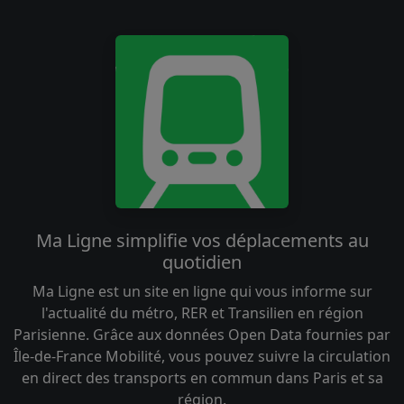
Ma Ligne simplifie vos déplacements au
quotidien
Ma Ligne est un site en ligne qui vous informe sur
l'actualité du métro, RER et Transilien en région
Parisienne. Grâce aux données Open Data fournies par
Île-de-France Mobilité, vous pouvez suivre la circulation
en direct des transports en commun dans Paris et sa
région.