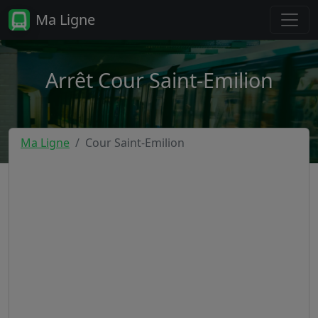
Ma Ligne
Arrêt Cour Saint-Emilion
Ma Ligne
Cour Saint-Emilion