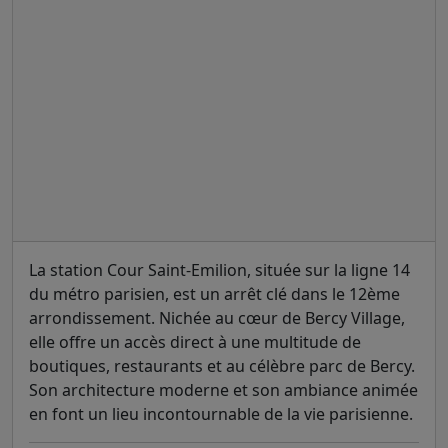
La station Cour Saint-Emilion, située sur la ligne 14
du métro parisien, est un arrêt clé dans le 12ème
arrondissement. Nichée au cœur de Bercy Village,
elle offre un accès direct à une multitude de
boutiques, restaurants et au célèbre parc de Bercy.
Son architecture moderne et son ambiance animée
en font un lieu incontournable de la vie parisienne.