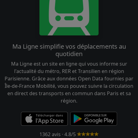
Ma Ligne simplifie vos déplacements au
quotidien
Ma Ligne est un site en ligne qui vous informe sur
l'actualité du métro, RER et Transilien en région
Parisienne. Grâce aux données Open Data fournies par
Île-de-France Mobilité, vous pouvez suivre la circulation
en direct des transports en commun dans Paris et sa
région.
1362 avis · 4.8/5