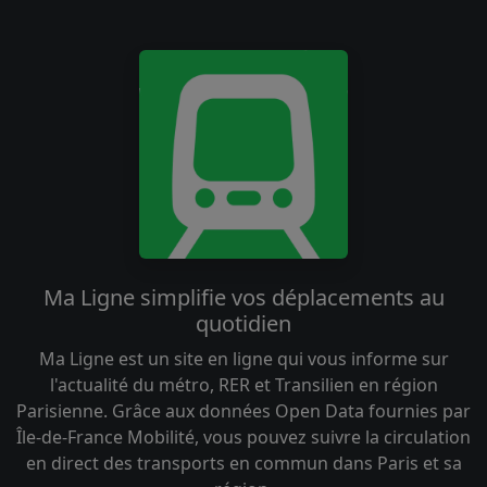
Ma Ligne simplifie vos déplacements au
quotidien
Ma Ligne est un site en ligne qui vous informe sur
l'actualité du métro, RER et Transilien en région
Parisienne. Grâce aux données Open Data fournies par
Île-de-France Mobilité, vous pouvez suivre la circulation
en direct des transports en commun dans Paris et sa