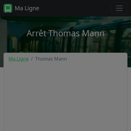
Ma Ligne
Arrêt Thomas Mann
Ma Ligne
Thomas Mann