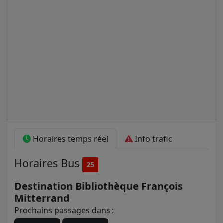
Horaires temps réel
Info trafic
Horaires
Bus
25
Destination Bibliothèque François
Mitterrand
Prochains passages dans :