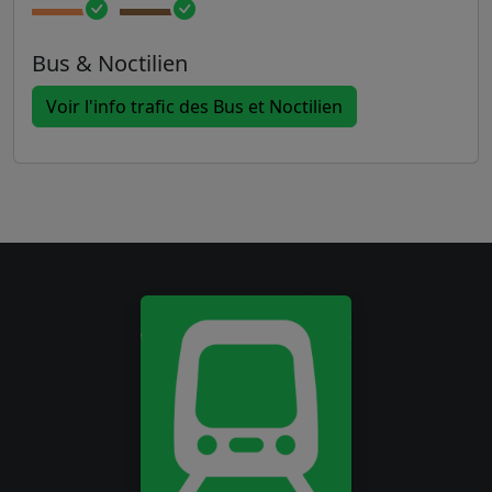
Bus & Noctilien
Voir l'info trafic des Bus et Noctilien