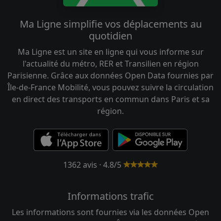
Ma Ligne simplifie vos déplacements au
quotidien
Ma Ligne est un site en ligne qui vous informe sur
l'actualité du métro, RER et Transilien en région
Parisienne. Grâce aux données Open Data fournies par
Île-de-France Mobilité, vous pouvez suivre la circulation
en direct des transports en commun dans Paris et sa
région.
1362 avis · 4.8/5
Informations trafic
Les informations sont fournies via les données Open