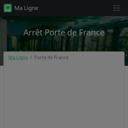
Ma Ligne
Arrêt Porte de France
Ma Ligne
Porte de France