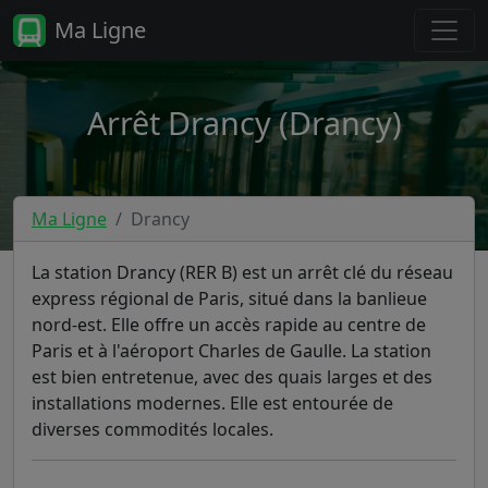
Ma Ligne
Arrêt Drancy (Drancy)
Ma Ligne
Drancy
La station Drancy (RER B) est un arrêt clé du réseau
express régional de Paris, situé dans la banlieue
nord-est. Elle offre un accès rapide au centre de
Paris et à l'aéroport Charles de Gaulle. La station
est bien entretenue, avec des quais larges et des
installations modernes. Elle est entourée de
diverses commodités locales.