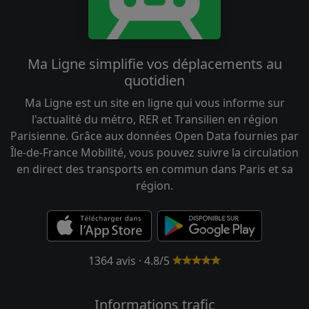
Ma Ligne simplifie vos déplacements au
quotidien
Ma Ligne est un site en ligne qui vous informe sur
l'actualité du métro, RER et Transilien en région
Parisienne. Grâce aux données Open Data fournies par
Île-de-France Mobilité, vous pouvez suivre la circulation
en direct des transports en commun dans Paris et sa
région.
1364 avis · 4.8/5
Informations trafic