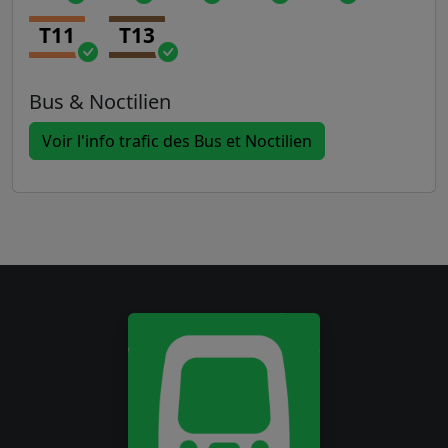
T11
T13
Bus & Noctilien
Voir l'info trafic des Bus et Noctilien