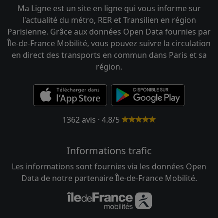
Ma Ligne est un site en ligne qui vous informe sur
l'actualité du métro, RER et Transilien en région
Parisienne. Grâce aux données Open Data fournies par
Île-de-France Mobilité, vous pouvez suivre la circulation
en direct des transports en commun dans Paris et sa
région.
1362 avis · 4.8/5
Informations trafic
Les informations sont fournies via les données Open
Data de notre partenaire Île-de-France Mobilité.