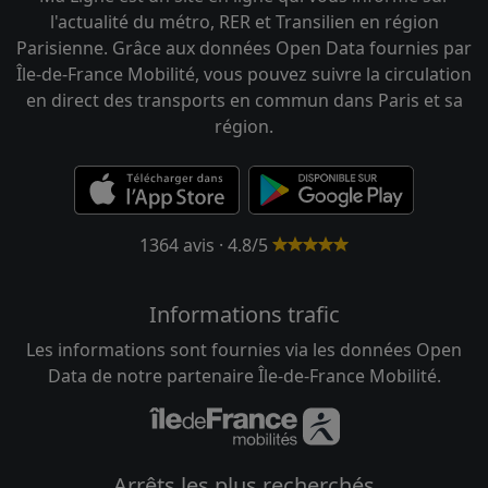
l'actualité du métro, RER et Transilien en région
Parisienne. Grâce aux données Open Data fournies par
Île-de-France Mobilité, vous pouvez suivre la circulation
en direct des transports en commun dans Paris et sa
région.
1364 avis · 4.8/5
Informations trafic
Les informations sont fournies via les données Open
Data de notre partenaire Île-de-France Mobilité.
Arrêts les plus recherchés